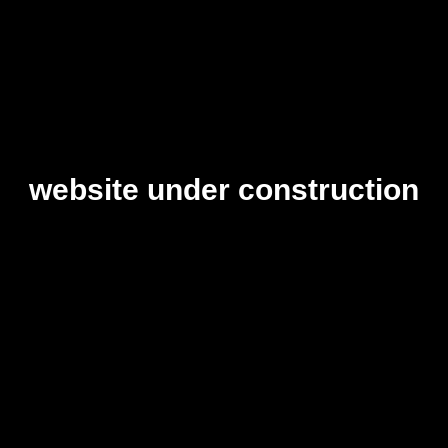
website under construction