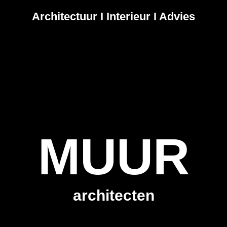
Architectuur I Interieur I Advies
MUUR
architecten