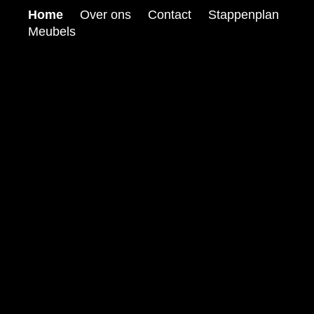
Home
Over ons
Contact
Stappenplan
Meubels